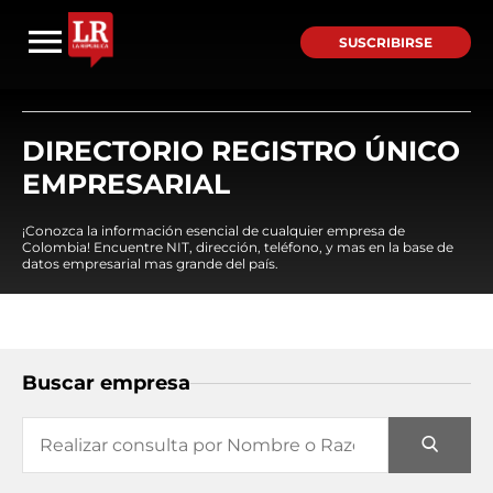
SUSCRIBIRSE
DIRECTORIO REGISTRO ÚNICO
EMPRESARIAL
¡Conozca la información esencial de cualquier empresa de
Colombia! Encuentre NIT, dirección, teléfono, y mas en la base de
datos empresarial mas grande del país.
Buscar empresa