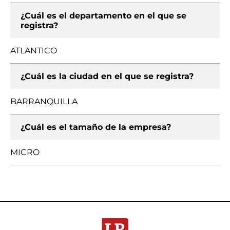
¿Cuál es el departamento en el que se
registra?
ATLANTICO
¿Cuál es la ciudad en el que se registra?
BARRANQUILLA
¿Cuál es el tamaño de la empresa?
MICRO