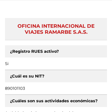
OFICINA INTERNACIONAL DE
VIAJES RAMARBE S.A.S.
¿Registro RUES activo?
Si
¿Cuál es su NIT?
890101103
¿Cuáles son sus actividades económicas?