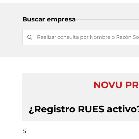
Buscar empresa
NOVU PR
¿Registro RUES activo
Si