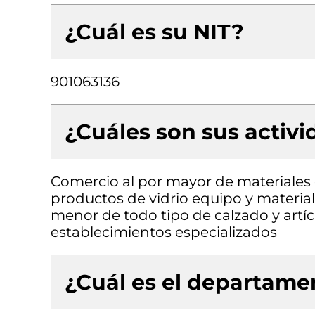
¿Cuál es su NIT?
901063136
¿Cuáles son sus activ
Comercio al por mayor de materiales d
productos de vidrio equipo y material
menor de todo tipo de calzado y artí
establecimientos especializados
¿Cuál es el departamen