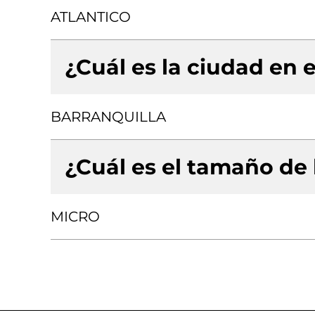
ATLANTICO
¿Cuál es la ciudad en e
BARRANQUILLA
¿Cuál es el tamaño de
MICRO