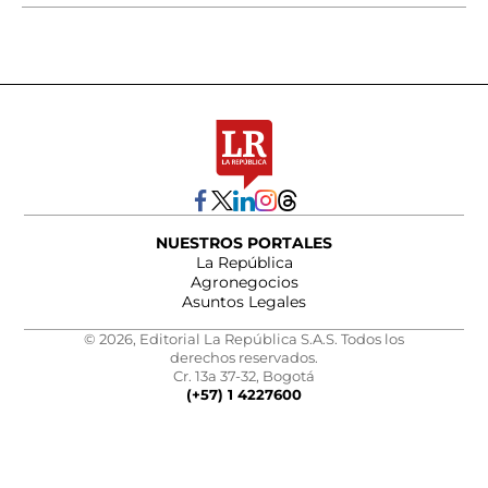
NUESTROS PORTALES
La República
Agronegocios
Asuntos Legales
© 2026, Editorial La República S.A.S. Todos los
derechos reservados.
Cr. 13a 37-32, Bogotá
(+57) 1 4227600