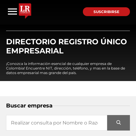
SUSCRIBIRSE
DIRECTORIO REGISTRO ÚNICO
EMPRESARIAL
¡Conozca la información esencial de cualquier empresa de
Colombia! Encuentre NIT, dirección, teléfono, y mas en la base de
datos empresarial mas grande del país.
Buscar empresa