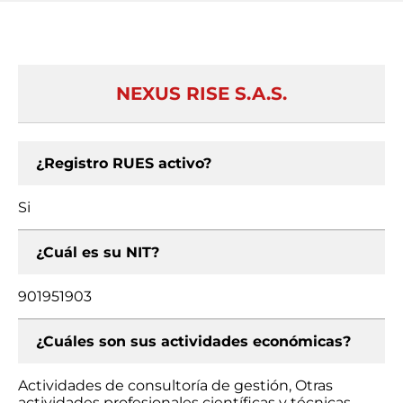
NEXUS RISE S.A.S.
¿Registro RUES activo?
Si
¿Cuál es su NIT?
901951903
¿Cuáles son sus actividades económicas?
Actividades de consultoría de gestión, Otras
actividades profesionales científicas y técnicas