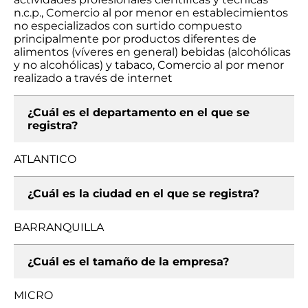
n.c.p., Comercio al por menor en establecimientos
no especializados con surtido compuesto
principalmente por productos diferentes de
alimentos (víveres en general) bebidas (alcohólicas
y no alcohólicas) y tabaco, Comercio al por menor
realizado a través de internet
¿Cuál es el departamento en el que se
registra?
ATLANTICO
¿Cuál es la ciudad en el que se registra?
BARRANQUILLA
¿Cuál es el tamaño de la empresa?
MICRO