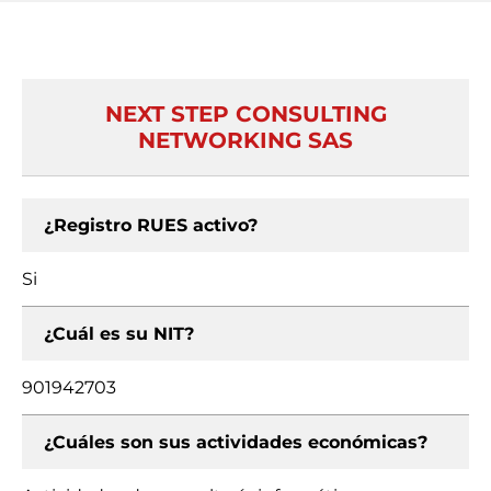
NEXT STEP CONSULTING
NETWORKING SAS
¿Registro RUES activo?
Si
¿Cuál es su NIT?
901942703
¿Cuáles son sus actividades económicas?