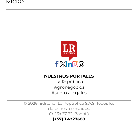
MICRO
NUESTROS PORTALES
La República
Agronegocios
Asuntos Legales
© 2026, Editorial La República S.A.S. Todos los
derechos reservados.
Cr. 13a 37-32, Bogotá
(+57) 1 4227600