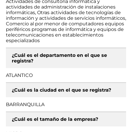
Actividades de consultoría informática y
actividades de administración de instalaciones
informáticas, Otras actividades de tecnologías de
información y actividades de servicios informáticos,
Comercio al por menor de computadores equipos
periféricos programas de informática y equipos de
telecomunicaciones en establecimientos
especializados
¿Cuál es el departamento en el que se
registra?
ATLANTICO
¿Cuál es la ciudad en el que se registra?
BARRANQUILLA
¿Cuál es el tamaño de la empresa?