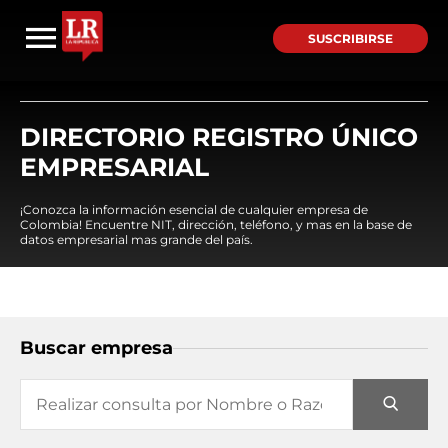
SUSCRIBIRSE
DIRECTORIO REGISTRO ÚNICO
EMPRESARIAL
¡Conozca la información esencial de cualquier empresa de
Colombia! Encuentre NIT, dirección, teléfono, y mas en la base de
datos empresarial mas grande del país.
Buscar empresa