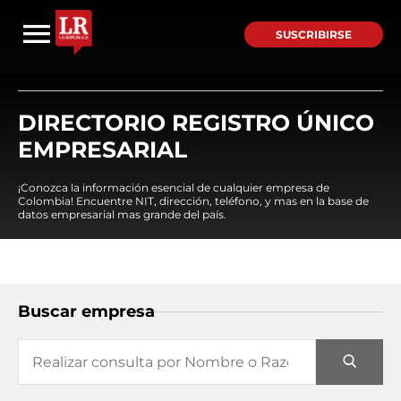
SUSCRIBIRSE
DIRECTORIO REGISTRO ÚNICO
EMPRESARIAL
¡Conozca la información esencial de cualquier empresa de
Colombia! Encuentre NIT, dirección, teléfono, y mas en la base de
datos empresarial mas grande del país.
Buscar empresa