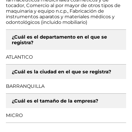
tocador, Comercio al por mayor de otros tipos de
maquinaria y equipo n.c.p., Fabricación de
instrumentos aparatos y materiales médicos y
odontológicos (incluido mobiliario)
¿Cuál es el departamento en el que se
registra?
ATLANTICO
¿Cuál es la ciudad en el que se registra?
BARRANQUILLA
¿Cuál es el tamaño de la empresa?
MICRO