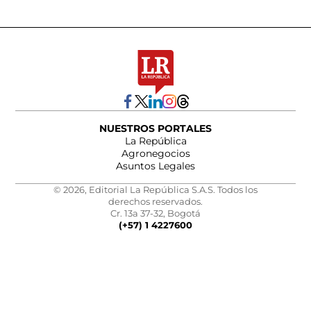
NUESTROS PORTALES
La República
Agronegocios
Asuntos Legales
© 2026, Editorial La República S.A.S. Todos los
derechos reservados.
Cr. 13a 37-32, Bogotá
(+57) 1 4227600