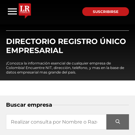
SUSCRIBIRSE
DIRECTORIO REGISTRO ÚNICO
EMPRESARIAL
¡Conozca la información esencial de cualquier empresa de
Colombia! Encuentre NIT, dirección, teléfono, y mas en la base de
datos empresarial mas grande del país.
Buscar empresa