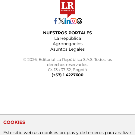
NUESTROS PORTALES
La República
Agronegocios
Asuntos Legales
© 2026, Editorial La República S.A.S. Todos los
derechos reservados.
Cr. 13a 37-32, Bogotá
(+57) 1 4227600
COOKIES
Este sitio web usa cookies propias y de terceros para analizar