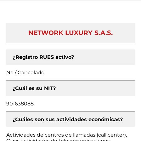
NETWORK LUXURY S.A.S.
¿Registro RUES activo?
No / Cancelado
¿Cuál es su NIT?
901638088
¿Cuáles son sus actividades económicas?
Actividades de centros de llamadas (call center),
Otras actividades de telecomunicaciones