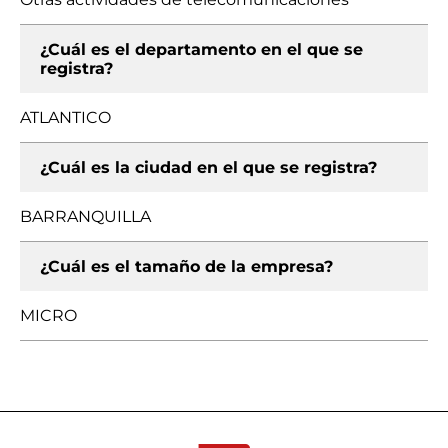
¿Cuál es el departamento en el que se
registra?
ATLANTICO
¿Cuál es la ciudad en el que se registra?
BARRANQUILLA
¿Cuál es el tamaño de la empresa?
MICRO