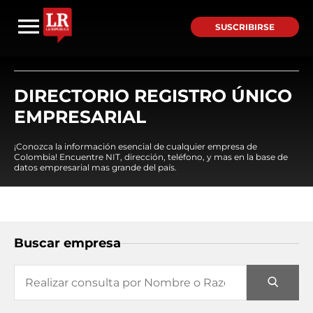
SUSCRIBIRSE
DIRECTORIO REGISTRO ÚNICO
EMPRESARIAL
¡Conozca la información esencial de cualquier empresa de
Colombia! Encuentre NIT, dirección, teléfono, y mas en la base de
datos empresarial mas grande del país.
Buscar empresa