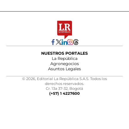
NUESTROS PORTALES
La República
Agronegocios
Asuntos Legales
© 2026, Editorial La República S.A.S. Todos los
derechos reservados.
Cr. 13a 37-32, Bogotá
(+57) 1 4227600