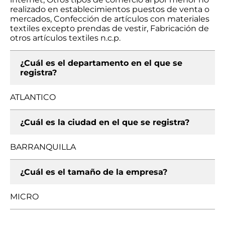
realizado en establecimientos puestos de venta o
mercados, Confección de artículos con materiales
textiles excepto prendas de vestir, Fabricación de
otros artículos textiles n.c.p.
¿Cuál es el departamento en el que se
registra?
ATLANTICO
¿Cuál es la ciudad en el que se registra?
BARRANQUILLA
¿Cuál es el tamaño de la empresa?
MICRO