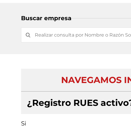
Buscar empresa
NAVEGAMOS IN
¿Registro RUES activo
Si