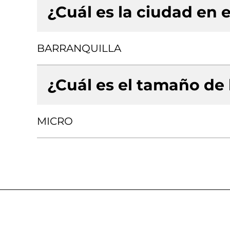
¿Cuál es la ciudad en e
BARRANQUILLA
¿Cuál es el tamaño de
MICRO