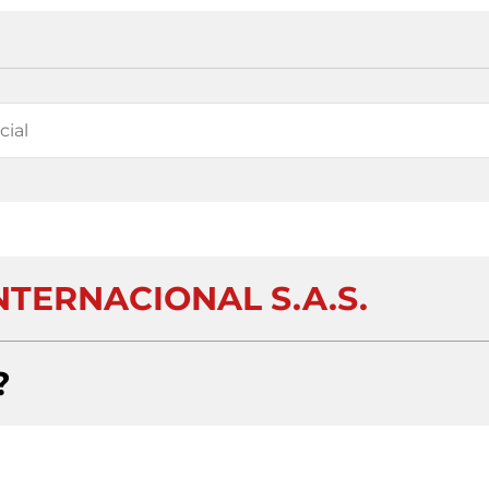
TERNACIONAL S.A.S.
?