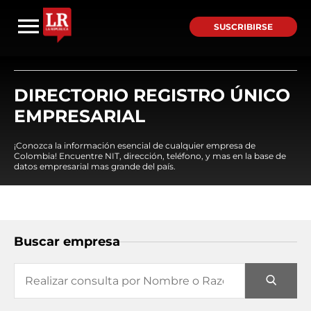
SUSCRIBIRSE
DIRECTORIO REGISTRO ÚNICO
EMPRESARIAL
¡Conozca la información esencial de cualquier empresa de
Colombia! Encuentre NIT, dirección, teléfono, y mas en la base de
datos empresarial mas grande del país.
Buscar empresa