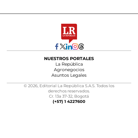
NUESTROS PORTALES
La República
Agronegocios
Asuntos Legales
© 2026, Editorial La República S.A.S. Todos los
derechos reservados.
Cr. 13a 37-32, Bogotá
(+57) 1 4227600