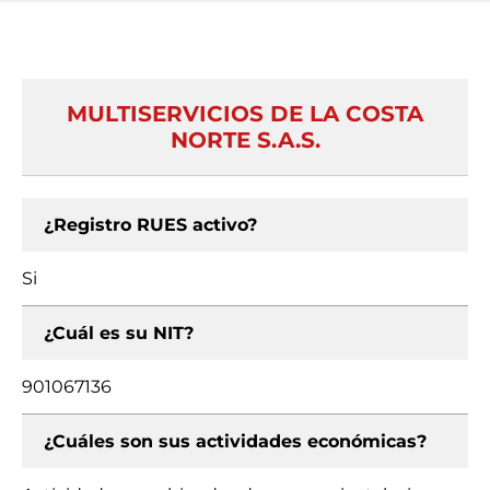
MULTISERVICIOS DE LA COSTA
NORTE S.A.S.
¿Registro RUES activo?
Si
¿Cuál es su NIT?
901067136
¿Cuáles son sus actividades económicas?