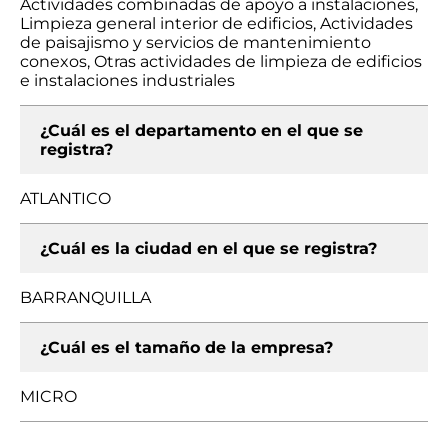
Actividades combinadas de apoyo a instalaciones,
Limpieza general interior de edificios, Actividades
de paisajismo y servicios de mantenimiento
conexos, Otras actividades de limpieza de edificios
e instalaciones industriales
¿Cuál es el departamento en el que se
registra?
ATLANTICO
¿Cuál es la ciudad en el que se registra?
BARRANQUILLA
¿Cuál es el tamaño de la empresa?
MICRO