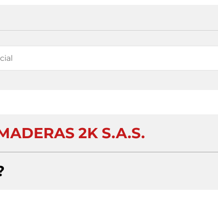
MADERAS 2K S.A.S.
?