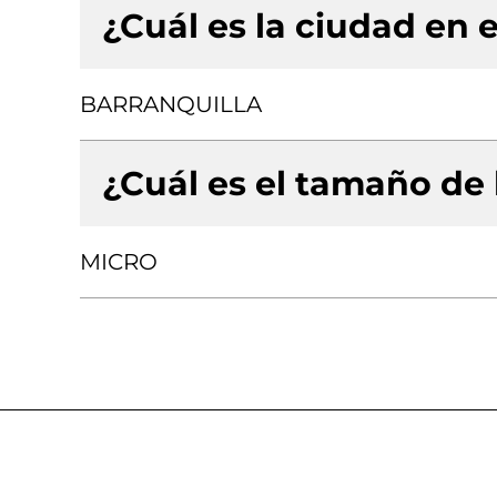
¿Cuál es la ciudad en e
BARRANQUILLA
¿Cuál es el tamaño de
MICRO