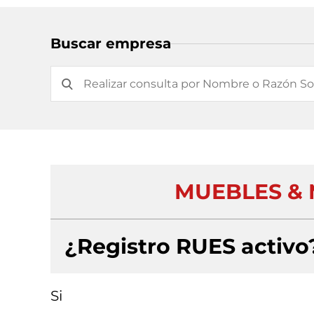
Buscar empresa
MUEBLES & 
¿Registro RUES activo
Si