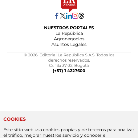
NUESTROS PORTALES
La República
Agronegocios
Asuntos Legales
© 2026, Editorial La República S.A.S. Todos los
derechos reservados.
Cr. 13a 37-32, Bogotá
(+57) 1 4227600
COOKIES
Este sitio web usa cookies propias y de terceros para analizar
el tráfico, mejorar nuestros servicio y conocer el