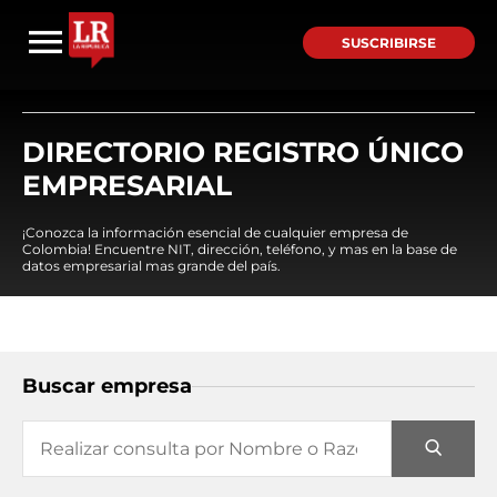
SUSCRIBIRSE
DIRECTORIO REGISTRO ÚNICO
EMPRESARIAL
¡Conozca la información esencial de cualquier empresa de
Colombia! Encuentre NIT, dirección, teléfono, y mas en la base de
datos empresarial mas grande del país.
Buscar empresa