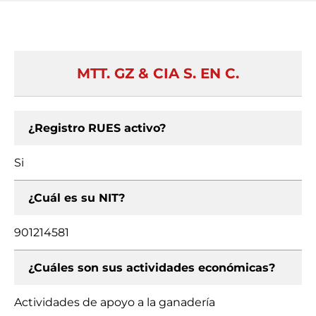
MTT. GZ & CIA S. EN C.
¿Registro RUES activo?
Si
¿Cuál es su NIT?
901214581
¿Cuáles son sus actividades económicas?
Actividades de apoyo a la ganadería