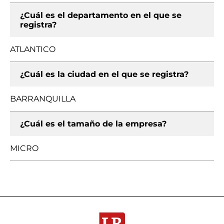
¿Cuál es el departamento en el que se
registra?
ATLANTICO
¿Cuál es la ciudad en el que se registra?
BARRANQUILLA
¿Cuál es el tamaño de la empresa?
MICRO