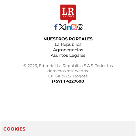
NUESTROS PORTALES
La República
Agronegocios
Asuntos Legales
© 2026, Editorial La República S.A.S. Todos los
derechos reservados.
Cr. 13a 37-32, Bogotá
(+57) 1 4227600
COOKIES