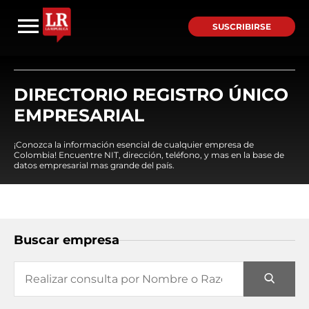
SUSCRIBIRSE
DIRECTORIO REGISTRO ÚNICO
EMPRESARIAL
¡Conozca la información esencial de cualquier empresa de
Colombia! Encuentre NIT, dirección, teléfono, y mas en la base de
datos empresarial mas grande del país.
Buscar empresa