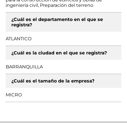
ingeniería civil, Preparación del terreno
¿Cuál es el departamento en el que se
registra?
ATLANTICO
¿Cuál es la ciudad en el que se registra?
BARRANQUILLA
¿Cuál es el tamaño de la empresa?
MICRO