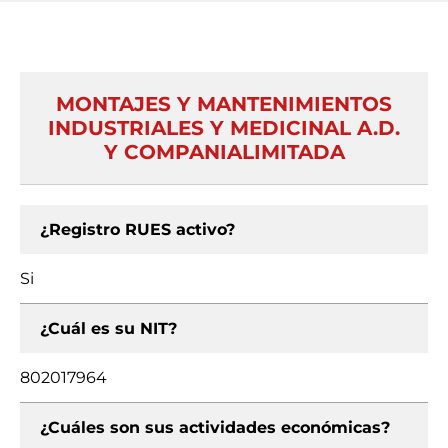
MONTAJES Y MANTENIMIENTOS
INDUSTRIALES Y MEDICINAL A.D.
Y COMPANIALIMITADA
¿Registro RUES activo?
Si
¿Cuál es su NIT?
802017964
¿Cuáles son sus actividades económicas?