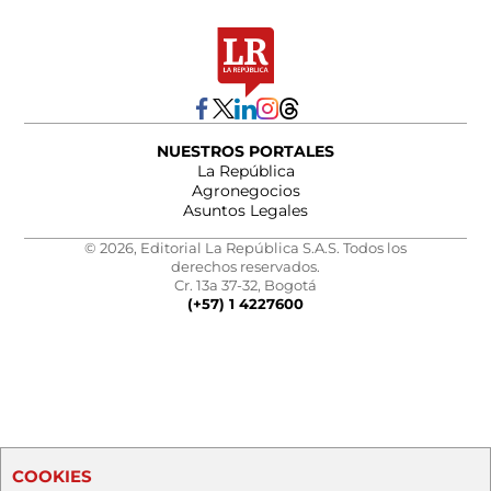
NUESTROS PORTALES
La República
Agronegocios
Asuntos Legales
© 2026, Editorial La República S.A.S. Todos los
derechos reservados.
Cr. 13a 37-32, Bogotá
(+57) 1 4227600
COOKIES