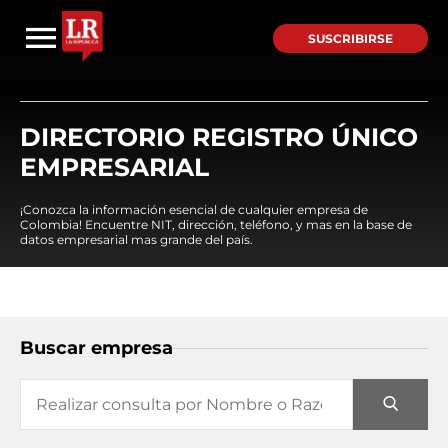
SUSCRIBIRSE
DIRECTORIO REGISTRO ÚNICO
EMPRESARIAL
¡Conozca la información esencial de cualquier empresa de
Colombia! Encuentre NIT, dirección, teléfono, y mas en la base de
datos empresarial mas grande del país.
Buscar empresa