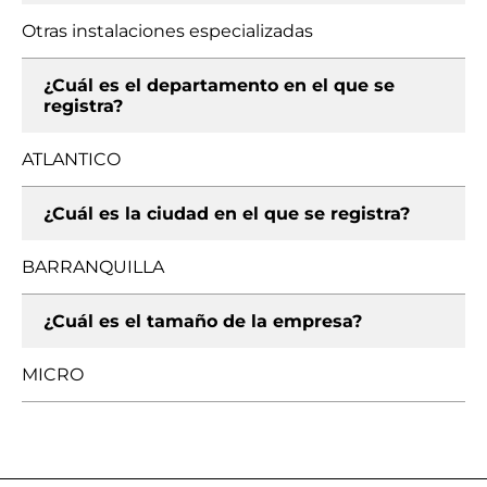
Otras instalaciones especializadas
¿Cuál es el departamento en el que se
registra?
ATLANTICO
¿Cuál es la ciudad en el que se registra?
BARRANQUILLA
¿Cuál es el tamaño de la empresa?
MICRO