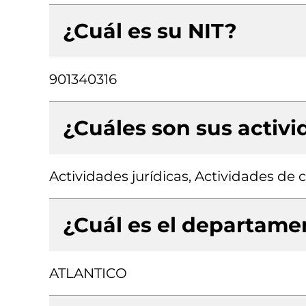
¿Cuál es su NIT?
901340316
¿Cuáles son sus activ
Actividades jurídicas, Actividades de 
¿Cuál es el departamen
ATLANTICO