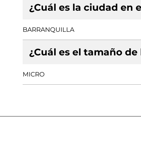
¿Cuál es la ciudad en e
BARRANQUILLA
¿Cuál es el tamaño de
MICRO