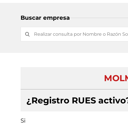
Buscar empresa
MOLM
¿Registro RUES activo
Si