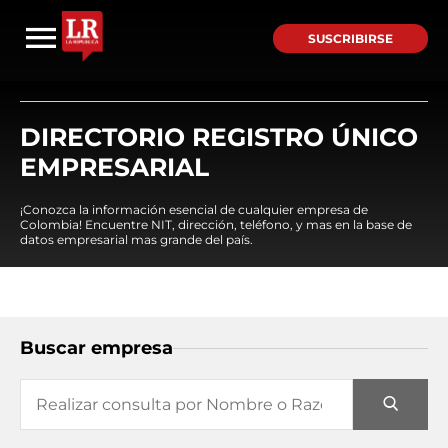
SUSCRIBIRSE
DIRECTORIO REGISTRO ÚNICO
EMPRESARIAL
¡Conozca la información esencial de cualquier empresa de
Colombia! Encuentre NIT, dirección, teléfono, y mas en la base de
datos empresarial mas grande del país.
Buscar empresa