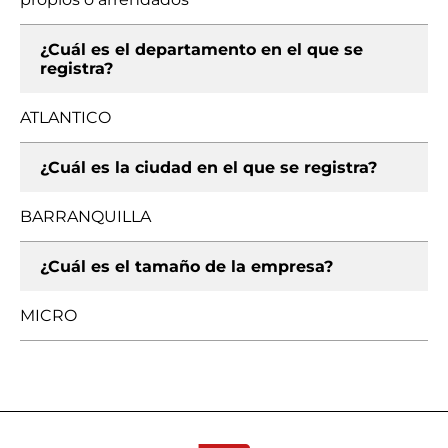
¿Cuál es el departamento en el que se
registra?
ATLANTICO
¿Cuál es la ciudad en el que se registra?
BARRANQUILLA
¿Cuál es el tamaño de la empresa?
MICRO