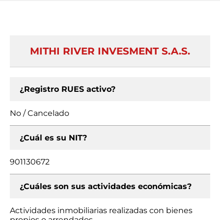
MITHI RIVER INVESMENT S.A.S.
¿Registro RUES activo?
No / Cancelado
¿Cuál es su NIT?
901130672
¿Cuáles son sus actividades económicas?
Actividades inmobiliarias realizadas con bienes
propios o arrendados