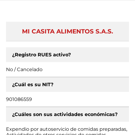
MI CASITA ALIMENTOS S.A.S.
¿Registro RUES activo?
No / Cancelado
¿Cuál es su NIT?
901086559
¿Cuáles son sus actividades económicas?
Expendio por autoservicio de comidas preparadas,
Actividades de otros servicios de comidas