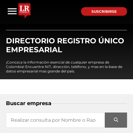
SUSCRIBIRSE
DIRECTORIO REGISTRO ÚNICO
EMPRESARIAL
¡Conozca la información esencial de cualquier empresa de
Colombia! Encuentre NIT, dirección, teléfono, y mas en la base de
datos empresarial mas grande del país.
Buscar empresa