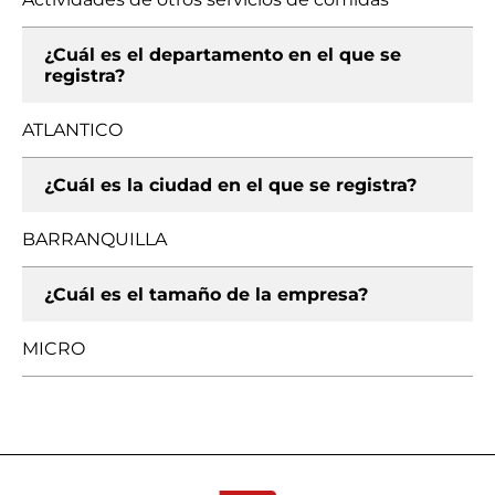
¿Cuál es el departamento en el que se
registra?
ATLANTICO
¿Cuál es la ciudad en el que se registra?
BARRANQUILLA
¿Cuál es el tamaño de la empresa?
MICRO