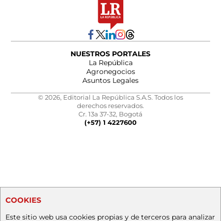
NUESTROS PORTALES
La República
Agronegocios
Asuntos Legales
© 2026, Editorial La República S.A.S. Todos los
derechos reservados.
Cr. 13a 37-32, Bogotá
(+57) 1 4227600
COOKIES
Este sitio web usa cookies propias y de terceros para analizar