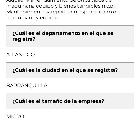
maquinaria equipo y bienes tangibles n.c.p.,
Mantenimiento y reparación especializado de
maquinaria y equipo
¿Cuál es el departamento en el que se
registra?
ATLANTICO
¿Cuál es la ciudad en el que se registra?
BARRANQUILLA
¿Cuál es el tamaño de la empresa?
MICRO