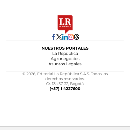
NUESTROS PORTALES
La República
Agronegocios
Asuntos Legales
© 2026, Editorial La República S.A.S. Todos los
derechos reservados.
Cr. 13a 37-32, Bogotá
(+57) 1 4227600