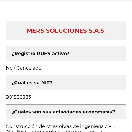
MERS SOLUCIONES S.A.S.
¿Registro RUES activo?
No / Cancelado
¿Cuál es su NIT?
901586883
¿Cuáles son sus actividades económicas?
Construcción de otras obras de ingeniería civil,
Alquiler y arrendamiento de otros tipos de