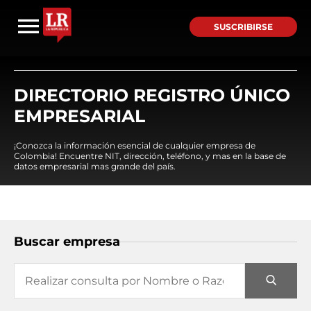
SUSCRIBIRSE
DIRECTORIO REGISTRO ÚNICO
EMPRESARIAL
¡Conozca la información esencial de cualquier empresa de
Colombia! Encuentre NIT, dirección, teléfono, y mas en la base de
datos empresarial mas grande del país.
Buscar empresa