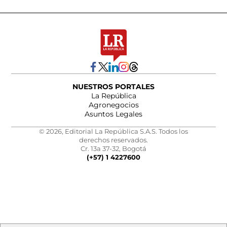
NUESTROS PORTALES
La República
Agronegocios
Asuntos Legales
© 2026, Editorial La República S.A.S. Todos los
derechos reservados.
Cr. 13a 37-32, Bogotá
(+57) 1 4227600