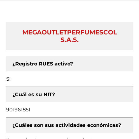
MEGAOUTLETPERFUMESCOL
S.A.S.
¿Registro RUES activo?
Si
¿Cuál es su NIT?
901961851
¿Cuáles son sus actividades económicas?