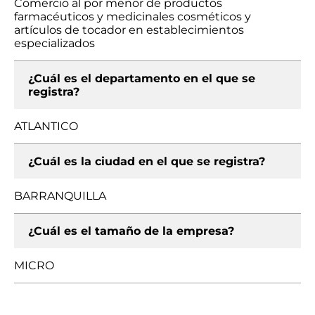
Comercio al por menor de productos
farmacéuticos y medicinales cosméticos y
artículos de tocador en establecimientos
especializados
¿Cuál es el departamento en el que se
registra?
ATLANTICO
¿Cuál es la ciudad en el que se registra?
BARRANQUILLA
¿Cuál es el tamaño de la empresa?
MICRO