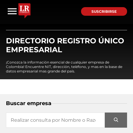
SUSCRIBIRSE
DIRECTORIO REGISTRO ÚNICO
EMPRESARIAL
¡Conozca la información esencial de cualquier empresa de
Colombia! Encuentre NIT, dirección, teléfono, y mas en la base de
datos empresarial mas grande del país.
Buscar empresa