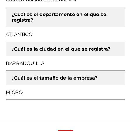
¿Cuál es el departamento en el que se
registra?
ATLANTICO
¿Cuál es la ciudad en el que se registra?
BARRANQUILLA
¿Cuál es el tamaño de la empresa?
MICRO