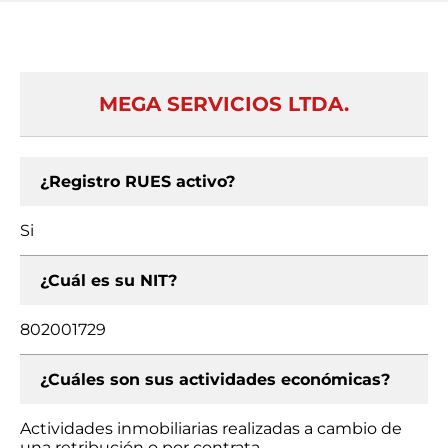
MEGA SERVICIOS LTDA.
¿Registro RUES activo?
Si
¿Cuál es su NIT?
802001729
¿Cuáles son sus actividades económicas?
Actividades inmobiliarias realizadas a cambio de
una retribución o por contrata