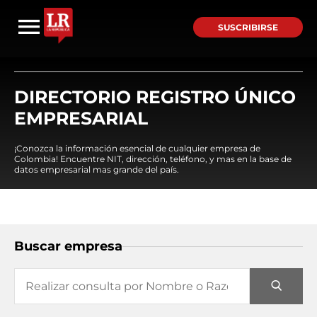
SUSCRIBIRSE
DIRECTORIO REGISTRO ÚNICO
EMPRESARIAL
¡Conozca la información esencial de cualquier empresa de
Colombia! Encuentre NIT, dirección, teléfono, y mas en la base de
datos empresarial mas grande del país.
Buscar empresa