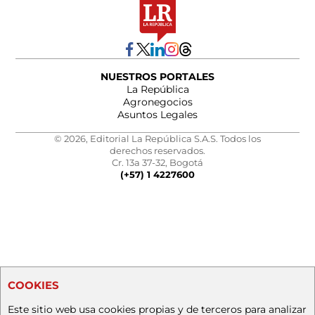
NUESTROS PORTALES
La República
Agronegocios
Asuntos Legales
© 2026, Editorial La República S.A.S. Todos los
derechos reservados.
Cr. 13a 37-32, Bogotá
(+57) 1 4227600
COOKIES
Este sitio web usa cookies propias y de terceros para analizar