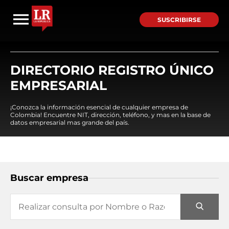
SUSCRIBIRSE
DIRECTORIO REGISTRO ÚNICO
EMPRESARIAL
¡Conozca la información esencial de cualquier empresa de
Colombia! Encuentre NIT, dirección, teléfono, y mas en la base de
datos empresarial mas grande del país.
Buscar empresa