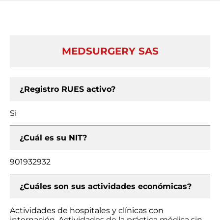
MEDSURGERY SAS
¿Registro RUES activo?
Si
¿Cuál es su NIT?
901932932
¿Cuáles son sus actividades económicas?
Actividades de hospitales y clínicas con
internación, Actividades de la práctica médica sin