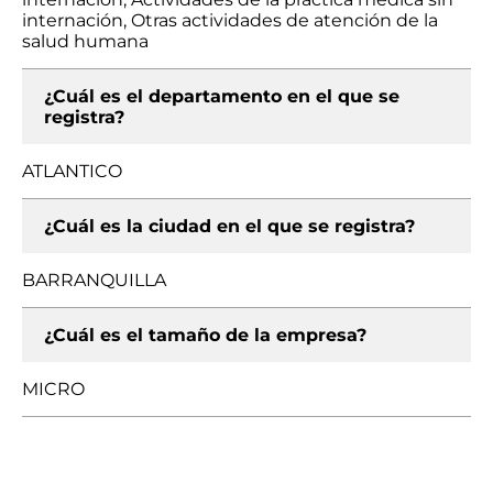
internación, Otras actividades de atención de la
salud humana
¿Cuál es el departamento en el que se
registra?
ATLANTICO
¿Cuál es la ciudad en el que se registra?
BARRANQUILLA
¿Cuál es el tamaño de la empresa?
MICRO