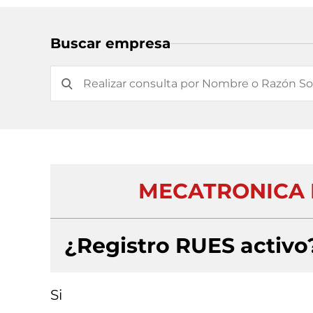
Buscar empresa
MECATRONICA 
¿Registro RUES activo
Si