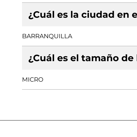
¿Cuál es la ciudad en e
BARRANQUILLA
¿Cuál es el tamaño de
MICRO