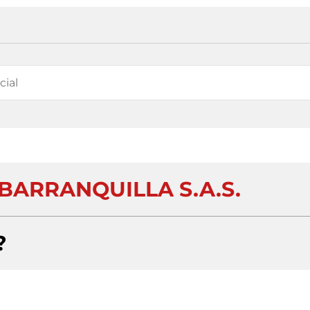
BARRANQUILLA S.A.S.
?