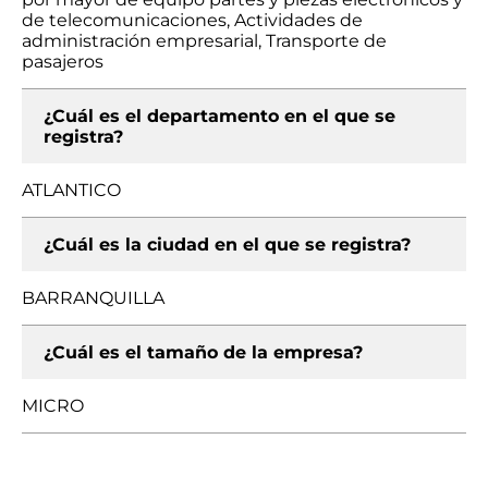
de telecomunicaciones, Actividades de
administración empresarial, Transporte de
pasajeros
¿Cuál es el departamento en el que se
registra?
ATLANTICO
¿Cuál es la ciudad en el que se registra?
BARRANQUILLA
¿Cuál es el tamaño de la empresa?
MICRO