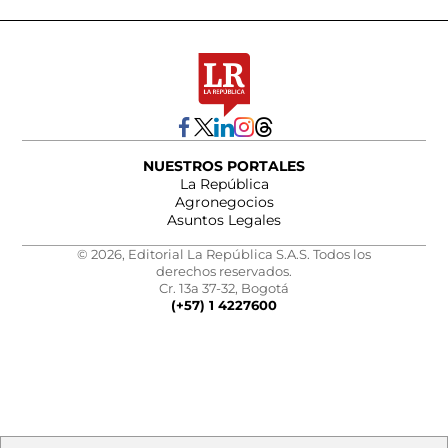
NUESTROS PORTALES
La República
Agronegocios
Asuntos Legales
© 2026, Editorial La República S.A.S. Todos los
derechos reservados.
Cr. 13a 37-32, Bogotá
(+57) 1 4227600