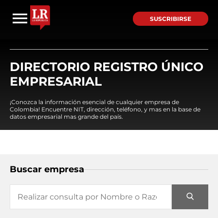
SUSCRIBIRSE
DIRECTORIO REGISTRO ÚNICO
EMPRESARIAL
¡Conozca la información esencial de cualquier empresa de
Colombia! Encuentre NIT, dirección, teléfono, y mas en la base de
datos empresarial mas grande del país.
Buscar empresa