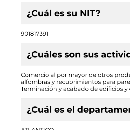
¿Cuál es su NIT?
901817391
¿Cuáles son sus activ
Comercio al por mayor de otros produ
alfombras y recubrimientos para pare
Terminación y acabado de edificios y o
¿Cuál es el departamen