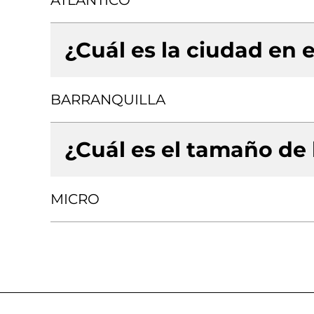
ATLANTICO
¿Cuál es la ciudad en e
BARRANQUILLA
¿Cuál es el tamaño de
MICRO