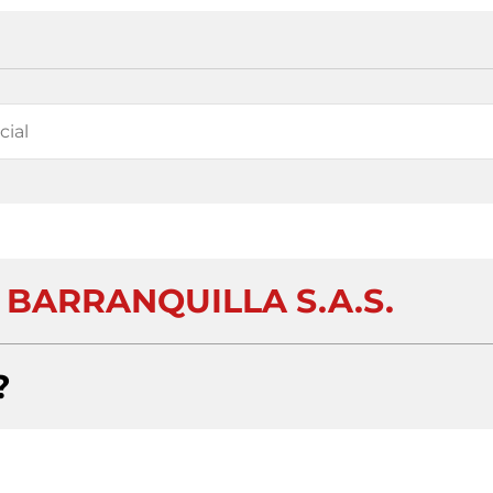
 BARRANQUILLA S.A.S.
?