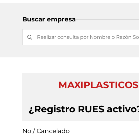
Buscar empresa
MAXIPLASTICOS
¿Registro RUES activo
No / Cancelado