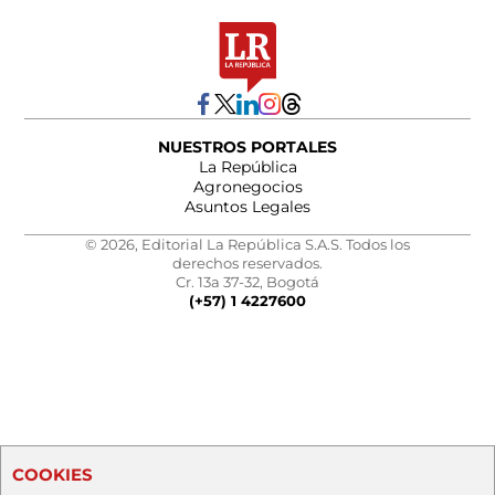
NUESTROS PORTALES
La República
Agronegocios
Asuntos Legales
© 2026, Editorial La República S.A.S. Todos los
derechos reservados.
Cr. 13a 37-32, Bogotá
(+57) 1 4227600
COOKIES