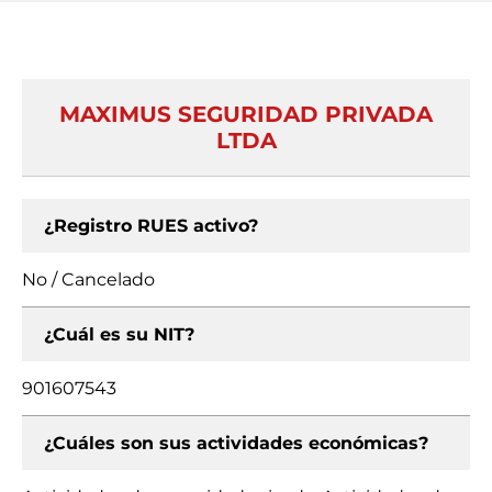
MAXIMUS SEGURIDAD PRIVADA
LTDA
¿Registro RUES activo?
No / Cancelado
¿Cuál es su NIT?
901607543
¿Cuáles son sus actividades económicas?