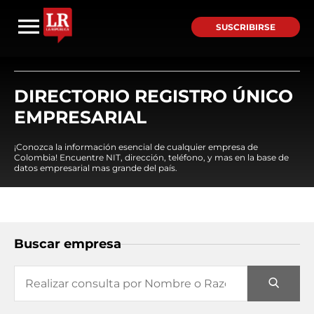
SUSCRIBIRSE
DIRECTORIO REGISTRO ÚNICO
EMPRESARIAL
¡Conozca la información esencial de cualquier empresa de
Colombia! Encuentre NIT, dirección, teléfono, y mas en la base de
datos empresarial mas grande del país.
Buscar empresa