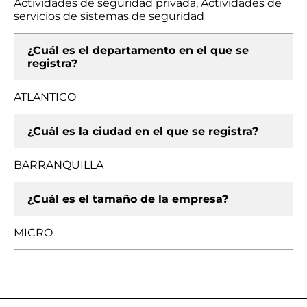
Actividades de seguridad privada, Actividades de
servicios de sistemas de seguridad
¿Cuál es el departamento en el que se
registra?
ATLANTICO
¿Cuál es la ciudad en el que se registra?
BARRANQUILLA
¿Cuál es el tamaño de la empresa?
MICRO