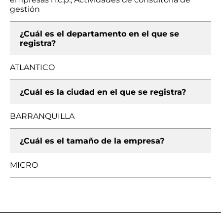
gestión
¿Cuál es el departamento en el que se
registra?
ATLANTICO
¿Cuál es la ciudad en el que se registra?
BARRANQUILLA
¿Cuál es el tamaño de la empresa?
MICRO