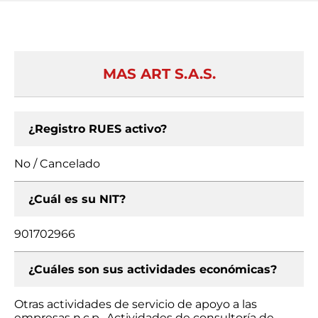
MAS ART S.A.S.
¿Registro RUES activo?
No / Cancelado
¿Cuál es su NIT?
901702966
¿Cuáles son sus actividades económicas?
Otras actividades de servicio de apoyo a las
empresas n.c.p., Actividades de consultoría de