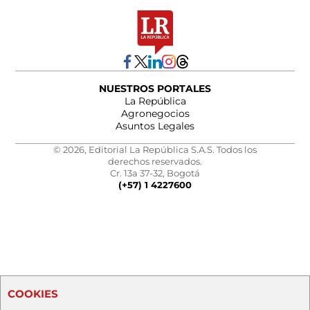
NUESTROS PORTALES
La República
Agronegocios
Asuntos Legales
© 2026, Editorial La República S.A.S. Todos los
derechos reservados.
Cr. 13a 37-32, Bogotá
(+57) 1 4227600
COOKIES