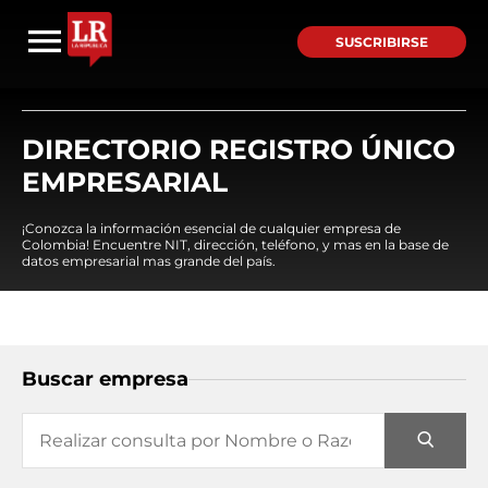
SUSCRIBIRSE
DIRECTORIO REGISTRO ÚNICO
EMPRESARIAL
¡Conozca la información esencial de cualquier empresa de
Colombia! Encuentre NIT, dirección, teléfono, y mas en la base de
datos empresarial mas grande del país.
Buscar empresa