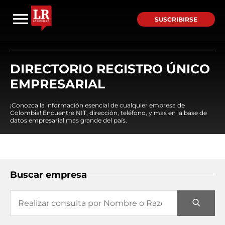
SUSCRIBIRSE
DIRECTORIO REGISTRO ÚNICO
EMPRESARIAL
¡Conozca la información esencial de cualquier empresa de
Colombia! Encuentre NIT, dirección, teléfono, y mas en la base de
datos empresarial mas grande del país.
Buscar empresa