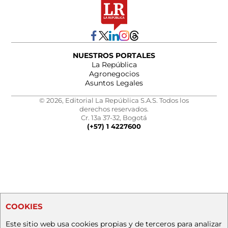
NUESTROS PORTALES
La República
Agronegocios
Asuntos Legales
© 2026, Editorial La República S.A.S. Todos los
derechos reservados.
Cr. 13a 37-32, Bogotá
(+57) 1 4227600
COOKIES
Este sitio web usa cookies propias y de terceros para analizar