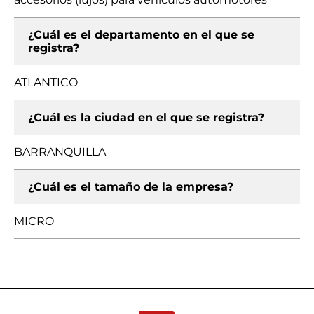
¿Cuál es el departamento en el que se
registra?
ATLANTICO
¿Cuál es la ciudad en el que se registra?
BARRANQUILLA
¿Cuál es el tamaño de la empresa?
MICRO