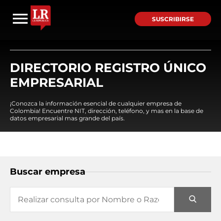
SUSCRIBIRSE
DIRECTORIO REGISTRO ÚNICO
EMPRESARIAL
¡Conozca la información esencial de cualquier empresa de
Colombia! Encuentre NIT, dirección, teléfono, y mas en la base de
datos empresarial mas grande del país.
Buscar empresa