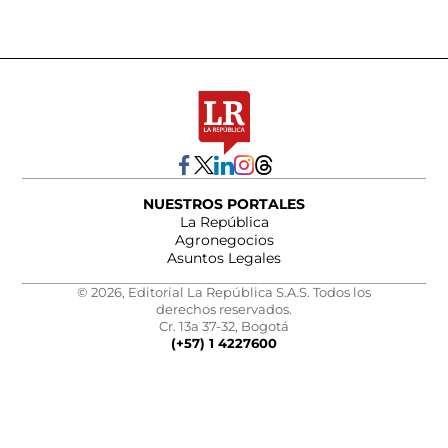
NUESTROS PORTALES
La República
Agronegocios
Asuntos Legales
© 2026, Editorial La República S.A.S. Todos los
derechos reservados.
Cr. 13a 37-32, Bogotá
(+57) 1 4227600