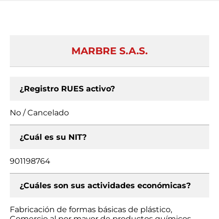
MARBRE S.A.S.
¿Registro RUES activo?
No / Cancelado
¿Cuál es su NIT?
901198764
¿Cuáles son sus actividades económicas?
Fabricación de formas básicas de plástico,
Comercio al por mayor de productos químicos