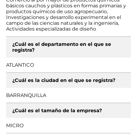
básicos cauchos y plásticos en formas primarias y
productos químicos de uso agropecuario,
Investigaciones y desarrollo experimental en el
campo de las ciencias naturales y la ingeniería,
Actividades especializadas de diseño
¿Cuál es el departamento en el que se
registra?
ATLANTICO
¿Cuál es la ciudad en el que se registra?
BARRANQUILLA
¿Cuál es el tamaño de la empresa?
MICRO