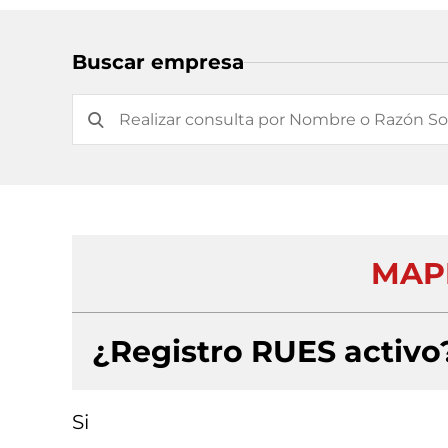
Buscar empresa
MAPP
¿Registro RUES activo
Si