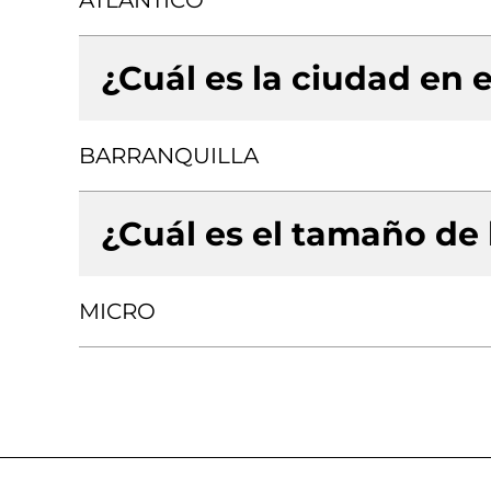
ATLANTICO
¿Cuál es la ciudad en e
BARRANQUILLA
¿Cuál es el tamaño de
MICRO