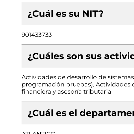
¿Cuál es su NIT?
901433733
¿Cuáles son sus activ
Actividades de desarrollo de sistemas 
programación pruebas), Actividades d
financiera y asesoría tributaria
¿Cuál es el departamen