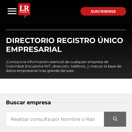
SUSCRIBIRSE
DIRECTORIO REGISTRO ÚNICO
EMPRESARIAL
¡Conozca la información esencial de cualquier empresa de
Colombia! Encuentre NIT, dirección, teléfono, y mas en la base de
datos empresarial mas grande del país.
Buscar empresa