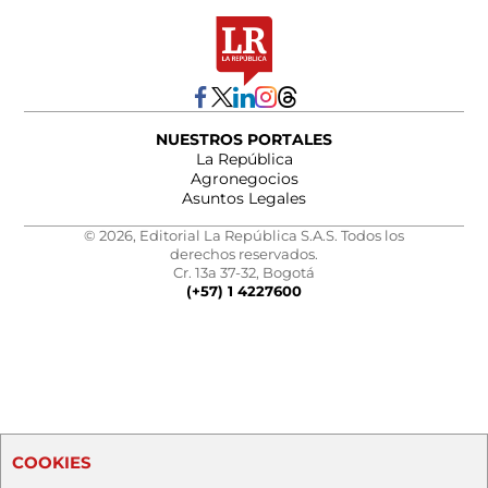
NUESTROS PORTALES
La República
Agronegocios
Asuntos Legales
© 2026, Editorial La República S.A.S. Todos los
derechos reservados.
Cr. 13a 37-32, Bogotá
(+57) 1 4227600
COOKIES