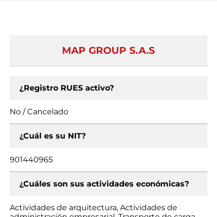
MAP GROUP S.A.S
¿Registro RUES activo?
No / Cancelado
¿Cuál es su NIT?
901440965
¿Cuáles son sus actividades económicas?
Actividades de arquitectura, Actividades de
administración empresarial, Transporte de carga