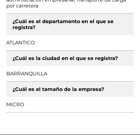
por carretera
¿Cuál es el departamento en el que se
registra?
ATLANTICO
¿Cuál es la ciudad en el que se registra?
BARRANQUILLA
¿Cuál es el tamaño de la empresa?
MICRO