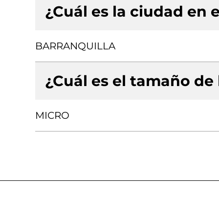
¿Cuál es la ciudad en e
BARRANQUILLA
¿Cuál es el tamaño de
MICRO