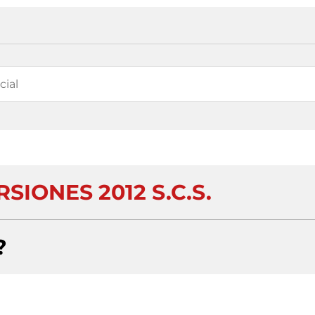
SIONES 2012 S.C.S.
?