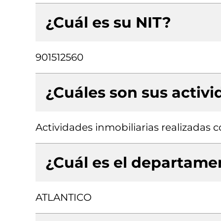
¿Cuál es su NIT?
901512560
¿Cuáles son sus activ
Actividades inmobiliarias realizadas
¿Cuál es el departamen
ATLANTICO