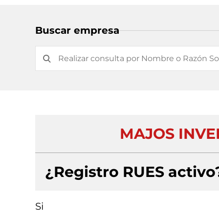
Buscar empresa
MAJOS INVER
¿Registro RUES activo
Si