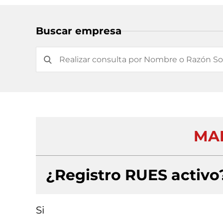
Buscar empresa
MAI
¿Registro RUES activo
Si