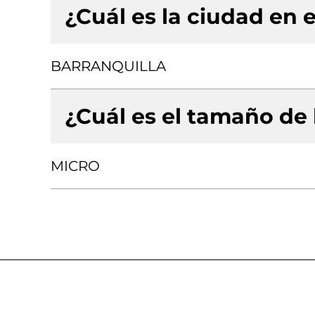
¿Cuál es la ciudad en e
BARRANQUILLA
¿Cuál es el tamaño de
MICRO