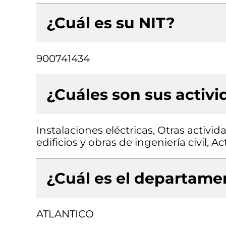
¿Cuál es su NIT?
900741434
¿Cuáles son sus activ
Instalaciones eléctricas, Otras activi
edificios y obras de ingeniería civil, 
¿Cuál es el departamen
ATLANTICO