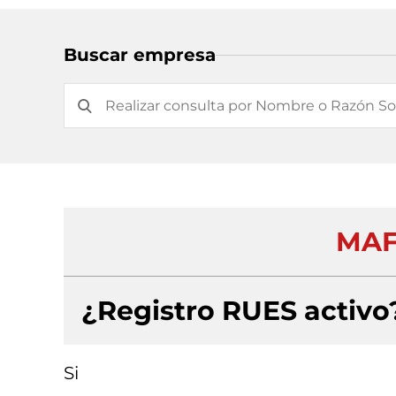
Buscar empresa
MAF
¿Registro RUES activo
Si