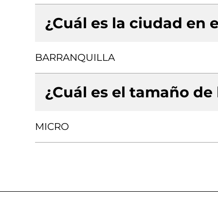
¿Cuál es la ciudad en e
BARRANQUILLA
¿Cuál es el tamaño de
MICRO