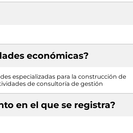
idades económicas?
dades especializadas para la construcción de
Actividades de consultoría de gestión
to en el que se registra?