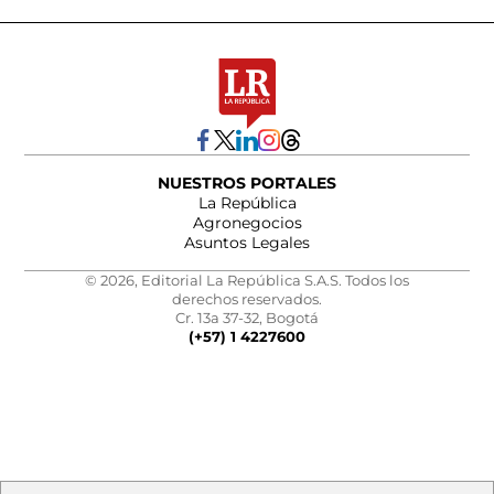
NUESTROS PORTALES
La República
Agronegocios
Asuntos Legales
© 2026, Editorial La República S.A.S. Todos los
derechos reservados.
Cr. 13a 37-32, Bogotá
(+57) 1 4227600