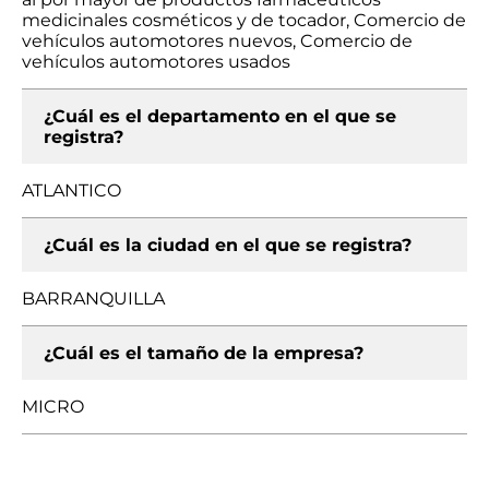
medicinales cosméticos y de tocador, Comercio de
vehículos automotores nuevos, Comercio de
vehículos automotores usados
¿Cuál es el departamento en el que se
registra?
ATLANTICO
¿Cuál es la ciudad en el que se registra?
BARRANQUILLA
¿Cuál es el tamaño de la empresa?
MICRO