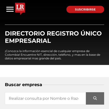
SUSCRIBIRSE
DIRECTORIO REGISTRO ÚNICO
EMPRESARIAL
¡Conozca la información esencial de cualquier empresa de
Colombia! Encuentre NIT, dirección, teléfono, y mas en la base de
datos empresarial mas grande del país.
Buscar empresa