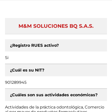
M&M SOLUCIONES BQ S.A.S.
¿Registro RUES activo?
Si
¿Cuál es su NIT?
901289945
¿Cuáles son sus actividades económicas?
Actividades de la práctica odontológica, Comercio
al por mayor de productos farmacéuticos