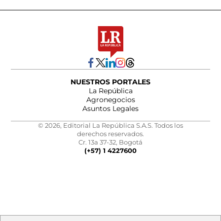
NUESTROS PORTALES
La República
Agronegocios
Asuntos Legales
© 2026, Editorial La República S.A.S. Todos los
derechos reservados.
Cr. 13a 37-32, Bogotá
(+57) 1 4227600