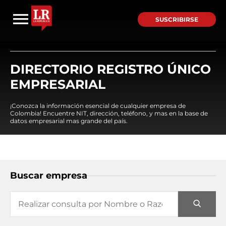
SUSCRIBIRSE
DIRECTORIO REGISTRO ÚNICO
EMPRESARIAL
¡Conozca la información esencial de cualquier empresa de
Colombia! Encuentre NIT, dirección, teléfono, y mas en la base de
datos empresarial mas grande del país.
Buscar empresa