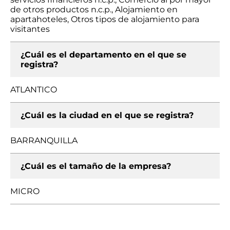
de otros productos n.c.p., Alojamiento en
apartahoteles, Otros tipos de alojamiento para
visitantes
¿Cuál es el departamento en el que se
registra?
ATLANTICO
¿Cuál es la ciudad en el que se registra?
BARRANQUILLA
¿Cuál es el tamaño de la empresa?
MICRO