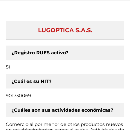
LUGOPTICA S.A.S.
¿Registro RUES activo?
Si
¿Cuál es su NIT?
901730069
¿Cuáles son sus actividades económicas?
Comercio al por menor de otros productos nuevos
en establecimientos especializados, Actividades de