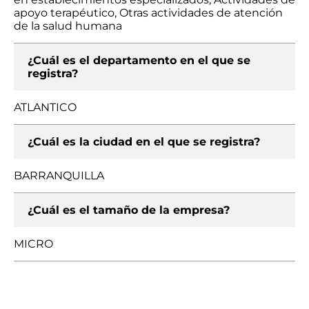
apoyo terapéutico, Otras actividades de atención
de la salud humana
¿Cuál es el departamento en el que se
registra?
ATLANTICO
¿Cuál es la ciudad en el que se registra?
BARRANQUILLA
¿Cuál es el tamaño de la empresa?
MICRO