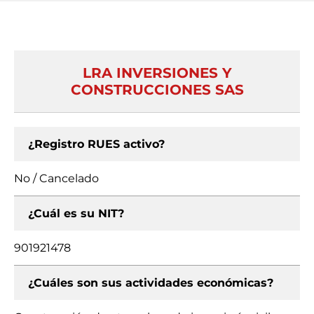
LRA INVERSIONES Y
CONSTRUCCIONES SAS
¿Registro RUES activo?
No / Cancelado
¿Cuál es su NIT?
901921478
¿Cuáles son sus actividades económicas?