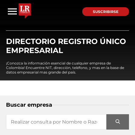
SUSCRIBIRSE
DIRECTORIO REGISTRO ÚNICO
EMPRESARIAL
¡Conozca la información esencial de cualquier empresa de
Colombia! Encuentre NIT, dirección, teléfono, y mas en la base de
datos empresarial mas grande del país.
Buscar empresa