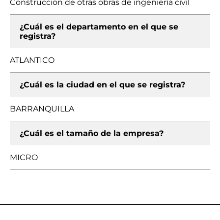
Construcción de otras obras de ingeniería civil
¿Cuál es el departamento en el que se
registra?
ATLANTICO
¿Cuál es la ciudad en el que se registra?
BARRANQUILLA
¿Cuál es el tamaño de la empresa?
MICRO