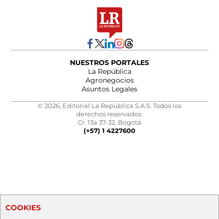
NUESTROS PORTALES
La República
Agronegocios
Asuntos Legales
© 2026, Editorial La República S.A.S. Todos los
derechos reservados.
Cr. 13a 37-32, Bogotá
(+57) 1 4227600
COOKIES