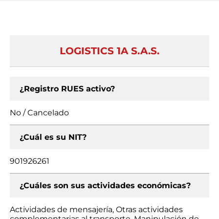
LOGISTICS 1A S.A.S.
¿Registro RUES activo?
No / Cancelado
¿Cuál es su NIT?
901926261
¿Cuáles son sus actividades económicas?
Actividades de mensajería, Otras actividades
complementarias al transporte, Manipulación de