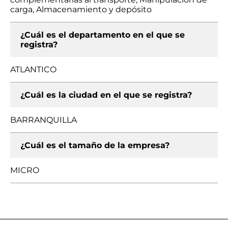
carga, Almacenamiento y depósito
¿Cuál es el departamento en el que se
registra?
ATLANTICO
¿Cuál es la ciudad en el que se registra?
BARRANQUILLA
¿Cuál es el tamaño de la empresa?
MICRO