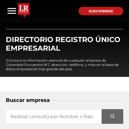
SUSCRIBIRSE
DIRECTORIO REGISTRO ÚNICO
EMPRESARIAL
¡Conozca la información esencial de cualquier empresa de
Colombia! Encuentre NIT, dirección, teléfono, y mas en la base de
datos empresarial mas grande del país.
Buscar empresa