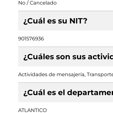
No / Cancelado
¿Cuál es su NIT?
901576936
¿Cuáles son sus activ
Actividades de mensajería, Transporte
¿Cuál es el departamen
ATLANTICO