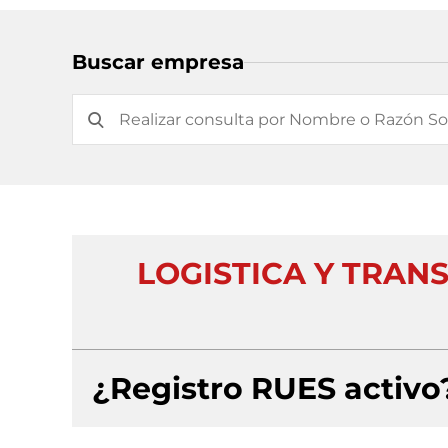
Buscar empresa
LOGISTICA Y TRAN
¿Registro RUES activo