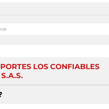
SPORTES LOS CONFIABLES
S.A.S.
?