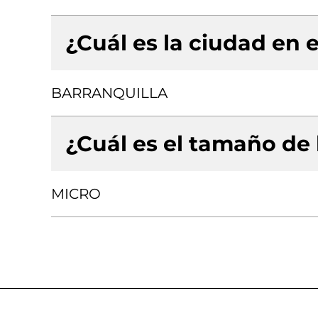
¿Cuál es la ciudad en e
BARRANQUILLA
¿Cuál es el tamaño de
MICRO