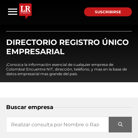
SUSCRIBIRSE
DIRECTORIO REGISTRO ÚNICO
EMPRESARIAL
¡Conozca la información esencial de cualquier empresa de
Colombia! Encuentre NIT, dirección, teléfono, y mas en la base de
datos empresarial mas grande del país.
Buscar empresa