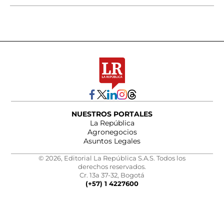
NUESTROS PORTALES
La República
Agronegocios
Asuntos Legales
© 2026, Editorial La República S.A.S. Todos los
derechos reservados.
Cr. 13a 37-32, Bogotá
(+57) 1 4227600