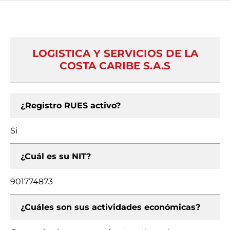
LOGISTICA Y SERVICIOS DE LA
COSTA CARIBE S.A.S
¿Registro RUES activo?
Si
¿Cuál es su NIT?
901774873
¿Cuáles son sus actividades económicas?