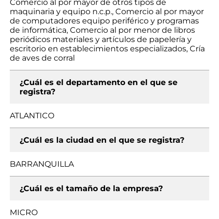
Comercio al por mayor de otros tipos de
maquinaria y equipo n.c.p., Comercio al por mayor
de computadores equipo periférico y programas
de informática, Comercio al por menor de libros
periódicos materiales y artículos de papelería y
escritorio en establecimientos especializados, Cría
de aves de corral
¿Cuál es el departamento en el que se
registra?
ATLANTICO
¿Cuál es la ciudad en el que se registra?
BARRANQUILLA
¿Cuál es el tamaño de la empresa?
MICRO