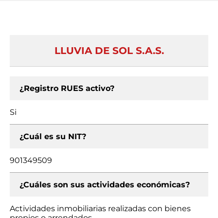
LLUVIA DE SOL S.A.S.
¿Registro RUES activo?
Si
¿Cuál es su NIT?
901349509
¿Cuáles son sus actividades económicas?
Actividades inmobiliarias realizadas con bienes
propios o arrendados