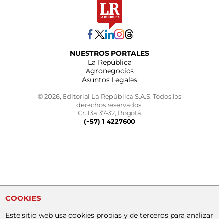
NUESTROS PORTALES
La República
Agronegocios
Asuntos Legales
© 2026, Editorial La República S.A.S. Todos los
derechos reservados.
Cr. 13a 37-32, Bogotá
(+57) 1 4227600
COOKIES
Este sitio web usa cookies propias y de terceros para analizar