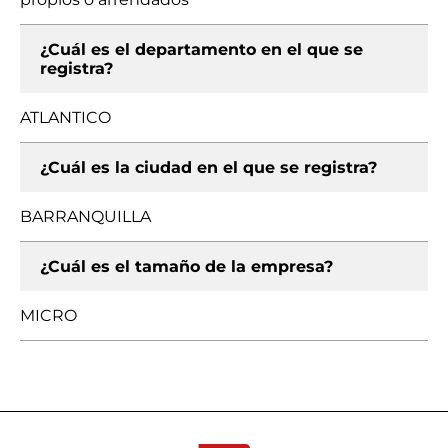
¿Cuál es el departamento en el que se
registra?
ATLANTICO
¿Cuál es la ciudad en el que se registra?
BARRANQUILLA
¿Cuál es el tamaño de la empresa?
MICRO