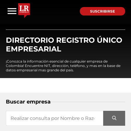
SUSCRIBIRSE
DIRECTORIO REGISTRO ÚNICO
EMPRESARIAL
¡Conozca la información esencial de cualquier empresa de
Colombia! Encuentre NIT, dirección, teléfono, y mas en la base de
datos empresarial mas grande del país.
Buscar empresa