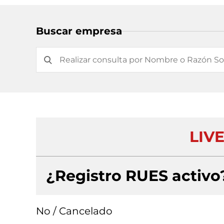
Buscar empresa
LIVE
¿Registro RUES activo
No / Cancelado