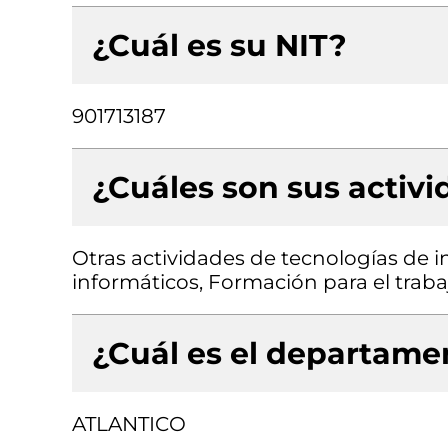
¿Cuál es su NIT?
901713187
¿Cuáles son sus activ
Otras actividades de tecnologías de i
informáticos, Formación para el traba
¿Cuál es el departamen
ATLANTICO