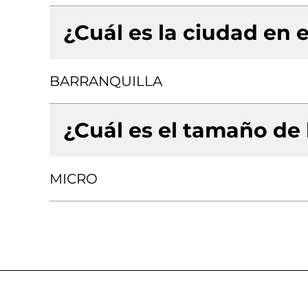
¿Cuál es la ciudad en e
BARRANQUILLA
¿Cuál es el tamaño de
MICRO