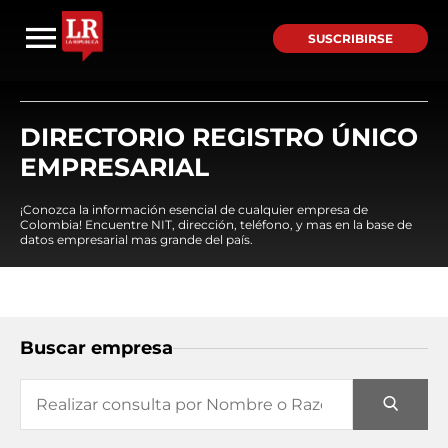
SUSCRIBIRSE
DIRECTORIO REGISTRO ÚNICO
EMPRESARIAL
¡Conozca la información esencial de cualquier empresa de
Colombia! Encuentre NIT, dirección, teléfono, y mas en la base de
datos empresarial mas grande del país.
Buscar empresa