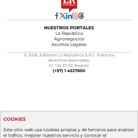
NUESTROS PORTALES
La República
Agronegocios
Asuntos Legales
© 2026, Editorial La República S.A.S. Todos los
derechos reservados.
Cr. 13a 37-32, Bogotá
(+57) 1 4227600
COOKIES
Este sitio web usa cookies propias y de terceros para analizar
el tráfico, mejorar nuestros servicio y conocer el