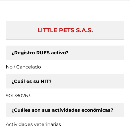
LITTLE PETS S.A.S.
¿Registro RUES activo?
No / Cancelado
¿Cuál es su NIT?
901780263
¿Cuáles son sus actividades económicas?
Actividades veterinarias