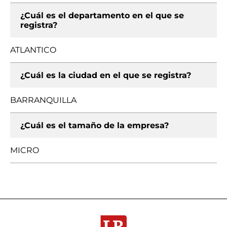
¿Cuál es el departamento en el que se
registra?
ATLANTICO
¿Cuál es la ciudad en el que se registra?
BARRANQUILLA
¿Cuál es el tamaño de la empresa?
MICRO