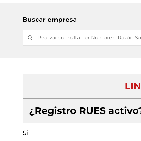
Buscar empresa
LIN
¿Registro RUES activo
Si