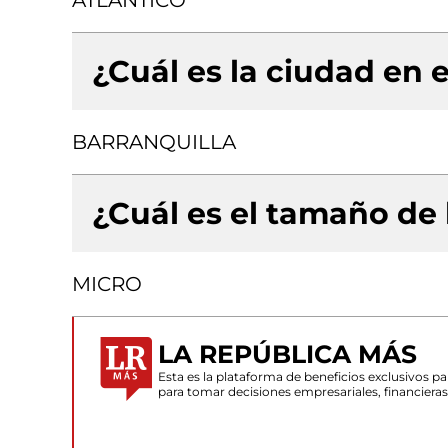
ATLANTICO
¿Cuál es la ciudad en e
BARRANQUILLA
¿Cuál es el tamaño de
MICRO
LA REPÚBLICA MÁS
Esta es la plataforma de beneficios exclusivos 
para tomar decisiones empresariales, financiera