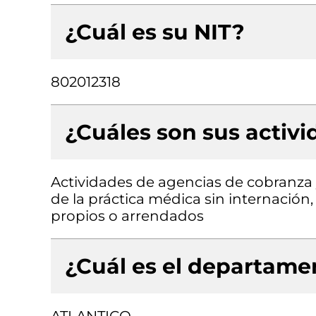
¿Cuál es su NIT?
802012318
¿Cuáles son sus activ
Actividades de agencias de cobranza y 
de la práctica médica sin internación,
propios o arrendados
¿Cuál es el departamen