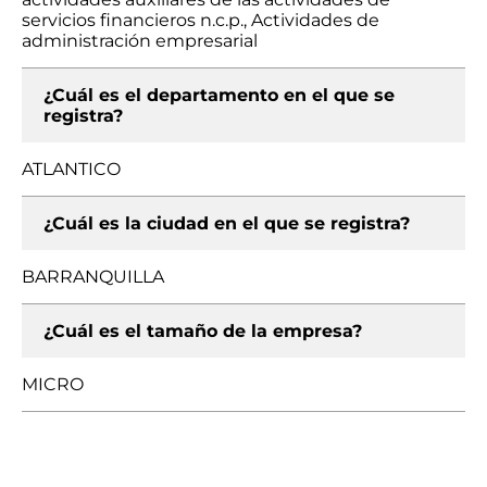
servicios financieros n.c.p., Actividades de
administración empresarial
¿Cuál es el departamento en el que se
registra?
ATLANTICO
¿Cuál es la ciudad en el que se registra?
BARRANQUILLA
¿Cuál es el tamaño de la empresa?
MICRO