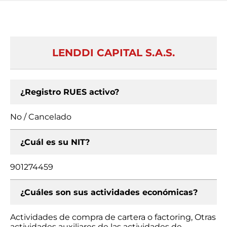
LENDDI CAPITAL S.A.S.
¿Registro RUES activo?
No / Cancelado
¿Cuál es su NIT?
901274459
¿Cuáles son sus actividades económicas?
Actividades de compra de cartera o factoring, Otras
actividades auxiliares de las actividades de