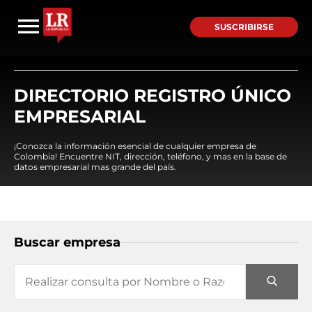
SUSCRIBIRSE
DIRECTORIO REGISTRO ÚNICO
EMPRESARIAL
¡Conozca la información esencial de cualquier empresa de
Colombia! Encuentre NIT, dirección, teléfono, y mas en la base de
datos empresarial mas grande del país.
Buscar empresa