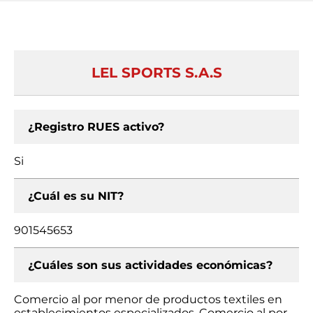
LEL SPORTS S.A.S
¿Registro RUES activo?
Si
¿Cuál es su NIT?
901545653
¿Cuáles son sus actividades económicas?
Comercio al por menor de productos textiles en
establecimientos especializados, Comercio al por