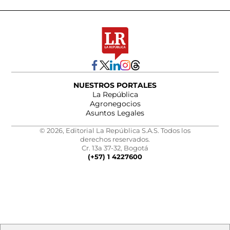
NUESTROS PORTALES
La República
Agronegocios
Asuntos Legales
© 2026, Editorial La República S.A.S. Todos los
derechos reservados.
Cr. 13a 37-32, Bogotá
(+57) 1 4227600