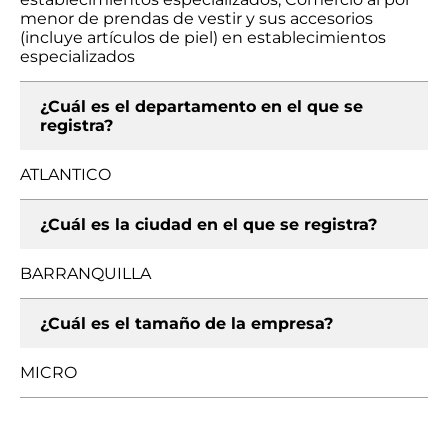
menor de prendas de vestir y sus accesorios
(incluye artículos de piel) en establecimientos
especializados
¿Cuál es el departamento en el que se
registra?
ATLANTICO
¿Cuál es la ciudad en el que se registra?
BARRANQUILLA
¿Cuál es el tamaño de la empresa?
MICRO