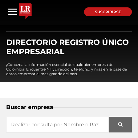
SUSCRIBIRSE
DIRECTORIO REGISTRO ÚNICO
EMPRESARIAL
¡Conozca la información esencial de cualquier empresa de
Colombia! Encuentre NIT, dirección, teléfono, y mas en la base de
datos empresarial mas grande del país.
Buscar empresa