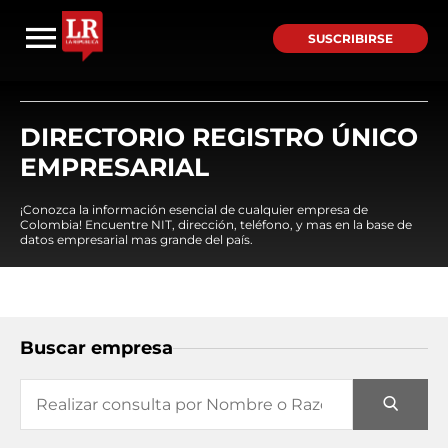
SUSCRIBIRSE
DIRECTORIO REGISTRO ÚNICO
EMPRESARIAL
¡Conozca la información esencial de cualquier empresa de
Colombia! Encuentre NIT, dirección, teléfono, y mas en la base de
datos empresarial mas grande del país.
Buscar empresa