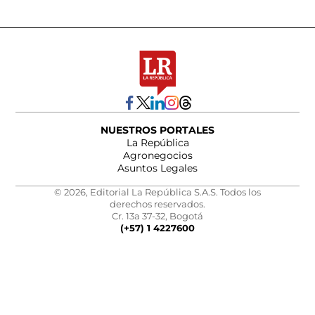
NUESTROS PORTALES
La República
Agronegocios
Asuntos Legales
© 2026, Editorial La República S.A.S. Todos los
derechos reservados.
Cr. 13a 37-32, Bogotá
(+57) 1 4227600