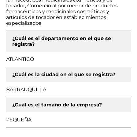
tocador, Comercio al por menor de productos
farmacéuticos y medicinales cosméticos y
artículos de tocador en establecimientos
especializados
¿Cuál es el departamento en el que se
registra?
ATLANTICO
¿Cuál es la ciudad en el que se registra?
BARRANQUILLA
¿Cuál es el tamaño de la empresa?
PEQUEÑA