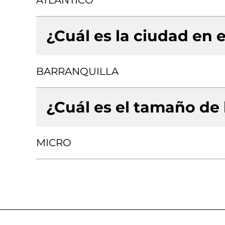
ATLANTICO
¿Cuál es la ciudad en e
BARRANQUILLA
¿Cuál es el tamaño de
MICRO