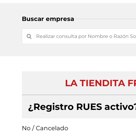
Buscar empresa
LA TIENDITA 
¿Registro RUES activo
No / Cancelado