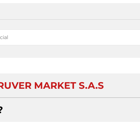
FRUVER MARKET S.A.S
?