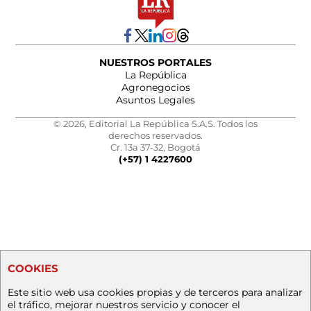
NUESTROS PORTALES
La República
Agronegocios
Asuntos Legales
© 2026, Editorial La República S.A.S. Todos los
derechos reservados.
Cr. 13a 37-32, Bogotá
(+57) 1 4227600
COOKIES
Este sitio web usa cookies propias y de terceros para analizar
el tráfico, mejorar nuestros servicio y conocer el