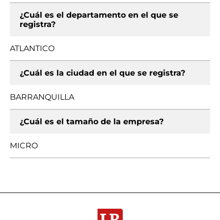
¿Cuál es el departamento en el que se
registra?
ATLANTICO
¿Cuál es la ciudad en el que se registra?
BARRANQUILLA
¿Cuál es el tamaño de la empresa?
MICRO