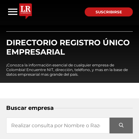
SUSCRIBIRSE
DIRECTORIO REGISTRO ÚNICO
EMPRESARIAL
¡Conozca la información esencial de cualquier empresa de
Colombia! Encuentre NIT, dirección, teléfono, y mas en la base de
datos empresarial mas grande del país.
Buscar empresa