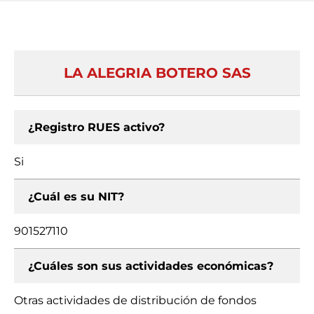
LA ALEGRIA BOTERO SAS
¿Registro RUES activo?
Si
¿Cuál es su NIT?
901527110
¿Cuáles son sus actividades económicas?
Otras actividades de distribución de fondos