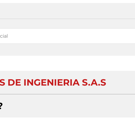
 DE INGENIERIA S.A.S
?