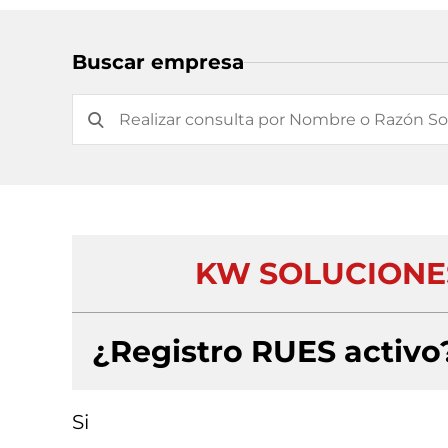
Buscar empresa
KW SOLUCIONES
¿Registro RUES activo
Si