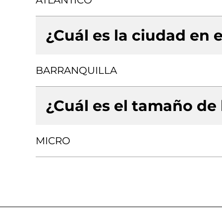
ATLANTICO
¿Cuál es la ciudad en e
BARRANQUILLA
¿Cuál es el tamaño de
MICRO