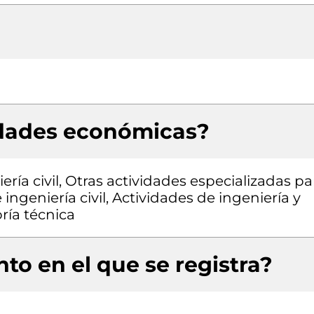
idades económicas?
ría civil, Otras actividades especializadas pa
 ingeniería civil, Actividades de ingeniería y
ría técnica
to en el que se registra?