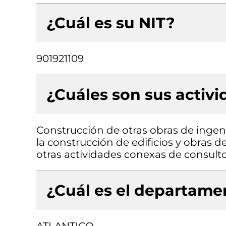
¿Cuál es su NIT?
901921109
¿Cuáles son sus activ
Construcción de otras obras de ingenie
la construcción de edificios y obras de
otras actividades conexas de consulto
¿Cuál es el departamen